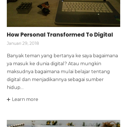
How Personal Transformed To Digital
Januari 29, 2018
Banyak teman yang bertanya ke saya bagaimana
ya masuk ke dunia digital? Atau mungkin
maksudnya bagaimana mulai belajar tentang
digital dan menjadikannya sebagai sumber
hidup…
Learn more