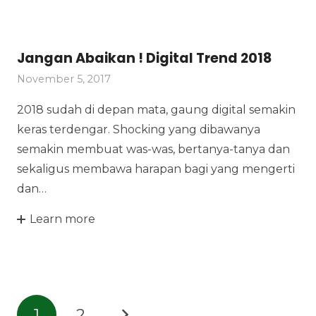
Jangan Abaikan ! Digital Trend 2018
November 5, 2017
2018 sudah di depan mata, gaung digital semakin
keras terdengar. Shocking yang dibawanya
semakin membuat was-was, bertanya-tanya dan
sekaligus membawa harapan bagi yang mengerti
dan…
Learn more
1
2