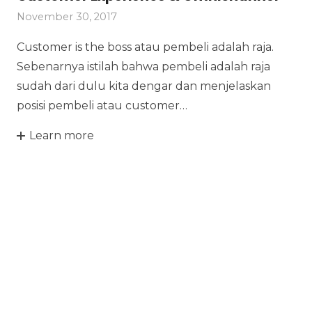
November 30, 2017
Customer is the boss atau pembeli adalah raja.
Sebenarnya istilah bahwa pembeli adalah raja
sudah dari dulu kita dengar dan menjelaskan
posisi pembeli atau customer…
Learn more