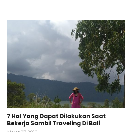
7 Hal Yang Dapat Dilakukan Saat
Bekerja Sambil Traveling Di Bali