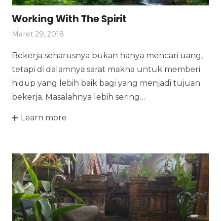
Working With The Spirit
Maret 29, 2018
Bekerja seharusnya bukan hanya mencari uang,
tetapi di dalamnya sarat makna untuk memberi
hidup yang lebih baik bagi yang menjadi tujuan
bekerja. Masalahnya lebih sering…
Learn more