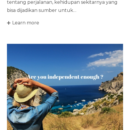
tentang perjalanan, kehidupan sekitarnya yang
bisa dijadikan sumber untuk…
Learn more