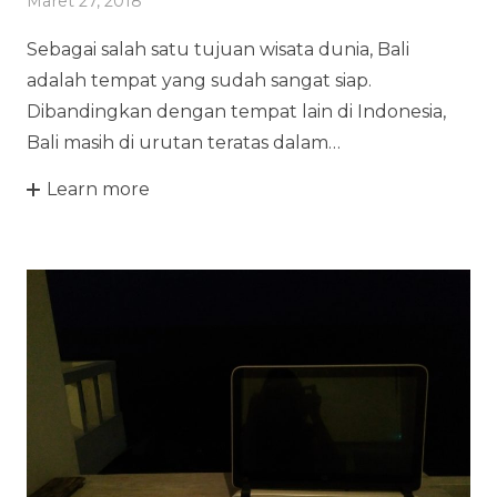
Maret 27, 2018
Sebagai salah satu tujuan wisata dunia, Bali
adalah tempat yang sudah sangat siap.
Dibandingkan dengan tempat lain di Indonesia,
Bali masih di urutan teratas dalam…
Learn more