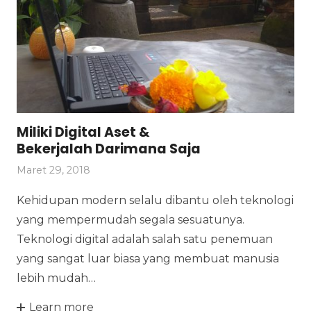
Miliki Digital Aset &
Bekerjalah Darimana Saja
Maret 29, 2018
Kehidupan modern selalu dibantu oleh teknologi
yang mempermudah segala sesuatunya.
Teknologi digital adalah salah satu penemuan
yang sangat luar biasa yang membuat manusia
lebih mudah…
Learn more