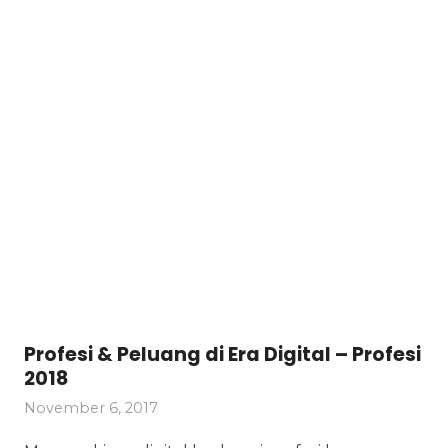
Profesi & Peluang di Era Digital – Profesi
2018
November 6, 2017