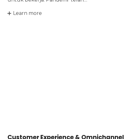
Learn more
Customer Experience & Omnichannel