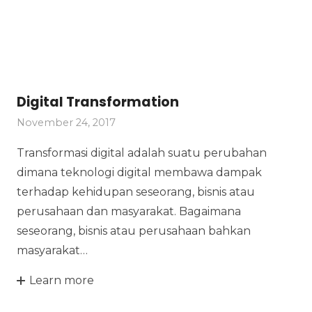
Digital Transformation
November 24, 2017
Transformasi digital adalah suatu perubahan
dimana teknologi digital membawa dampak
terhadap kehidupan seseorang, bisnis atau
perusahaan dan masyarakat. Bagaimana
seseorang, bisnis atau perusahaan bahkan
masyarakat…
Learn more