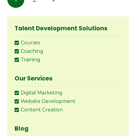
Talent Development Solutions
Courses
Coaching
Training
Our Services
Digital Marketing
Website Development
Content Creation
Blog