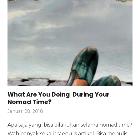
What Are You Doing During Your
Nomad Time?
Januari 28, 2018
Apa saja yang bisa dilakukan selama nomad time?
Wah banyak sekali : Menulis artikel. Bisa menulis