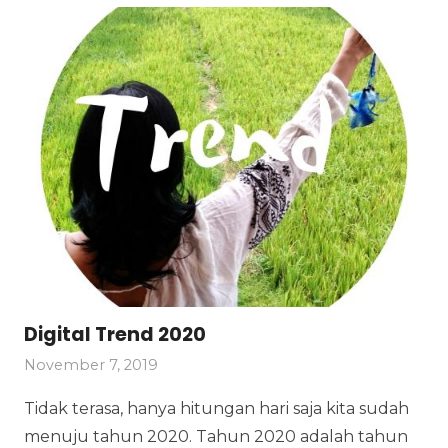
Digital Trend 2020
November 7, 2019
Tidak terasa, hanya hitungan hari saja kita sudah
menuju tahun 2020. Tahun 2020 adalah tahun