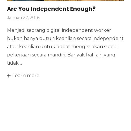
Are You Independent Enough?
Januari 27, 2018
Menjadi seorang digital independent worker
bukan hanya butuh keahlian secara independent
atau keahlian untuk dapat mengerjakan suatu
pekerjaan secara mandiri. Banyak hal lain yang
tidak…
Learn more