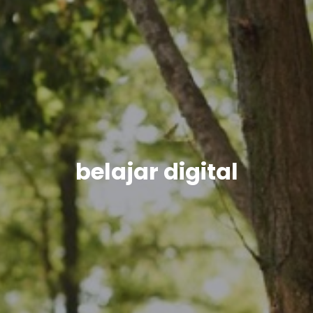
belajar digital