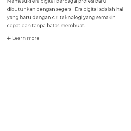
Memasuki era digital berbagai profesi baru
dibutuhkan dengan segera. Era digital adalah hal
yang baru dengan ciri teknologi yang semakin
cepat dan tanpa batas membuat…
Learn more