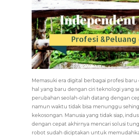
Memasuki era digital berbagai profesi baru
hal yang baru dengan ciri teknologi yang
perubahan seolah-olah datang dengan cepa
namun waktu tidak bisa menunggu sehing
kekosongan. Manusia yang tidak siap, in
dengan cepat akhirnya mencari solusi tung
robot sudah diciptakan untuk memudahka