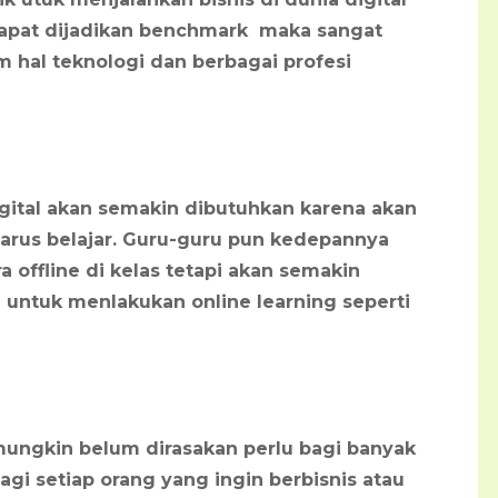
dapat dijadikan benchmark maka sangat
hal teknologi dan berbagai profesi
gital akan semakin dibutuhkan karena
akan
arus belajar. Guru-guru pun kedepannya
a offline di kelas tetapi akan semakin
 untuk menlakukan online learning seperti
mungkin belum dirasakan perlu bagi banyak
i setiap orang yang ingin berbisnis atau