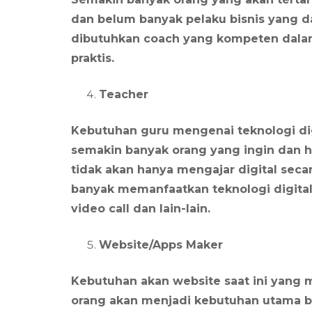
dan belum banyak pelaku bisnis yang 
dibutuhkan coach yang kompeten dalam 
praktis.
Teacher
Kebutuhan guru mengenai teknologi di
semakin banyak orang yang ingin dan h
tidak akan hanya mengajar digital secar
banyak memanfaatkan teknologi digital
video call dan lain-lain.
Website/Apps Maker
Kebutuhan akan website saat ini yang 
orang akan menjadi kebutuhan utama bag