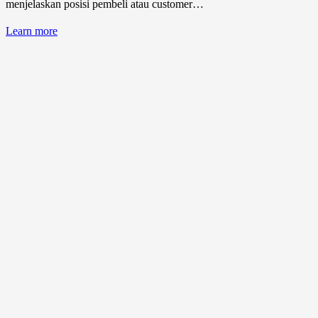
menjelaskan posisi pembeli atau customer…
Learn more