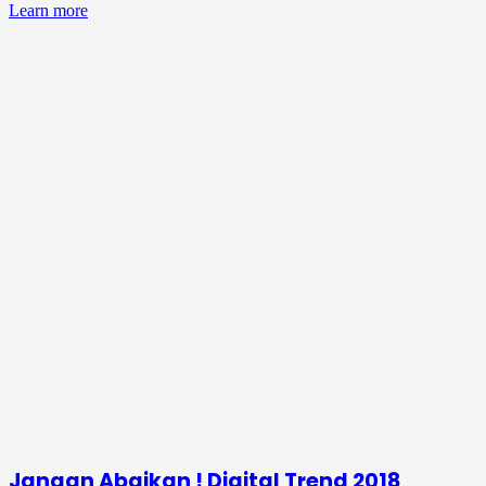
Learn more
Jangan Abaikan ! Digital Trend 2018