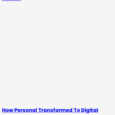
How Personal Transformed To Digital