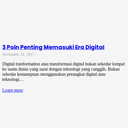
3 Poin Penting Memasuki Era Digital
November 24, 2017
Digital tranformation atau transformasi digital bukan sekedar lompat
ke suatu dunia yang sarat dengan teknologi yang canggih. Bukan
sekedar kemampuan menggunakan perangkat digital atau
teknologi…
Learn more