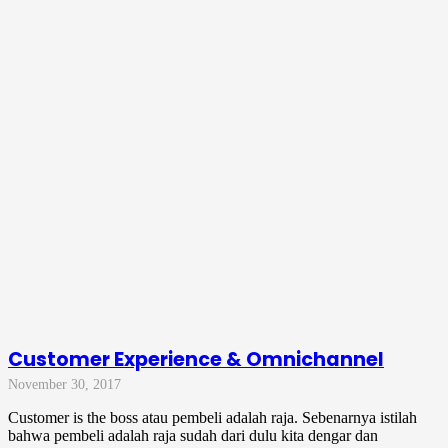
Customer Experience & Omnichannel
November 30, 2017
Customer is the boss atau pembeli adalah raja. Sebenarnya istilah
bahwa pembeli adalah raja sudah dari dulu kita dengar dan