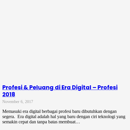
Profesi & Peluang di Era Digital – Profesi
2018
November 6, 2017
Memasuki era digital berbagai profesi baru dibutuhkan dengan
segera. Era digital adalah hal yang baru dengan ciri teknologi yang
semakin cepat dan tanpa batas membuat…