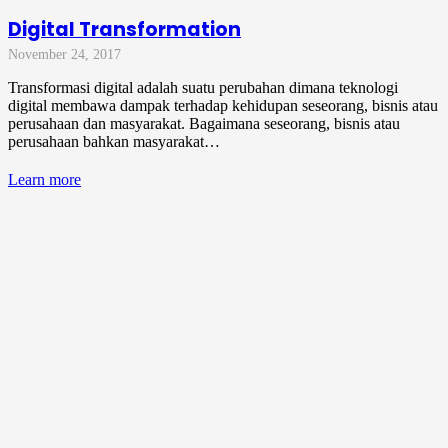
Digital Transformation
November 24, 2017
Transformasi digital adalah suatu perubahan dimana teknologi
digital membawa dampak terhadap kehidupan seseorang, bisnis atau
perusahaan dan masyarakat. Bagaimana seseorang, bisnis atau
perusahaan bahkan masyarakat…
Learn more