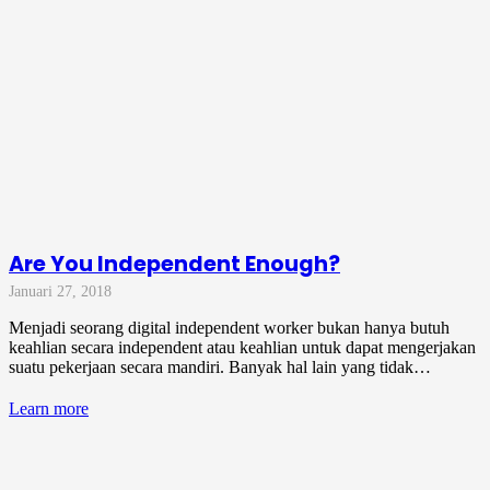
Are You Independent Enough?
Januari 27, 2018
Menjadi seorang digital independent worker bukan hanya butuh
keahlian secara independent atau keahlian untuk dapat mengerjakan
suatu pekerjaan secara mandiri. Banyak hal lain yang tidak…
Learn more