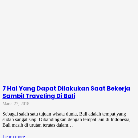
7 Hal Yang Dapat Dilakukan Saat Bekerja
Sambil Traveling Di Bali
Maret 27, 2018
Sebagai salah satu tujuan wisata dunia, Bali adalah tempat yang
sudah sangat siap. Dibandingkan dengan tempat lain di Indonesia,
Bali masih di urutan teratas dalam…
Learn more