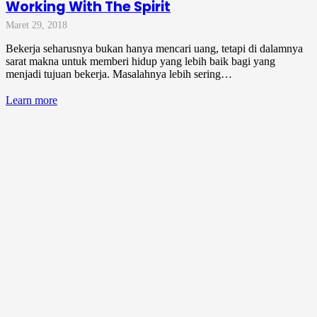
Working With The Spirit
Maret 29, 2018
Bekerja seharusnya bukan hanya mencari uang, tetapi di dalamnya
sarat makna untuk memberi hidup yang lebih baik bagi yang
menjadi tujuan bekerja. Masalahnya lebih sering…
Learn more