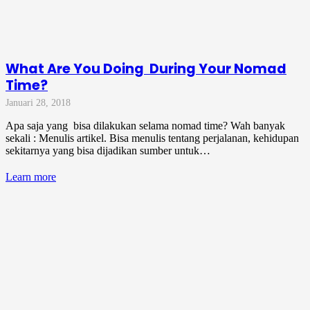
What Are You Doing During Your Nomad
Time?
Januari 28, 2018
Apa saja yang bisa dilakukan selama nomad time? Wah banyak
sekali : Menulis artikel. Bisa menulis tentang perjalanan, kehidupan
sekitarnya yang bisa dijadikan sumber untuk…
Learn more