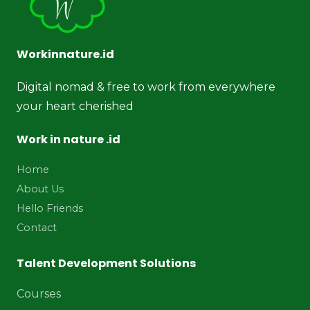
Workinnature.id
Digital nomad & free to work from everywhere
your heart cherished
Work in nature .id
Home
About Us
Hello Friends
Contact
Talent Development Solutions
Courses