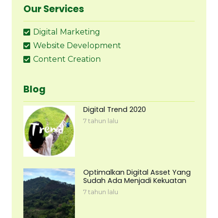
Our Services
Digital Marketing
Website Development
Content Creation
Blog
Digital Trend 2020
7 tahun lalu
Optimalkan Digital Asset Yang
Sudah Ada Menjadi Kekuatan
7 tahun lalu