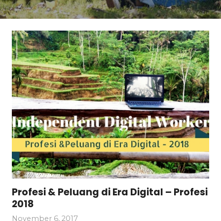
Profesi & Peluang di Era Digital – Profesi
2018
November 6, 2017