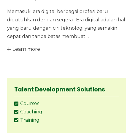
Memasuki era digital berbagai profesi baru
dibutuhkan dengan segera. Era digital adalah hal
yang baru dengan ciri teknologi yang semakin
cepat dan tanpa batas membuat…
Learn more
Talent Development Solutions
Courses
Coaching
Training