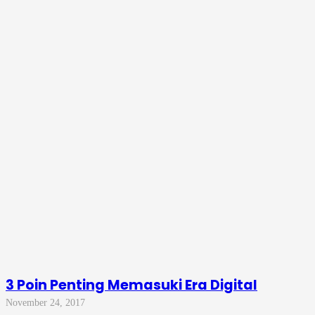
3 Poin Penting Memasuki Era Digital
November 24, 2017