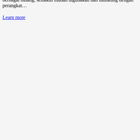
perangkat…
Learn more