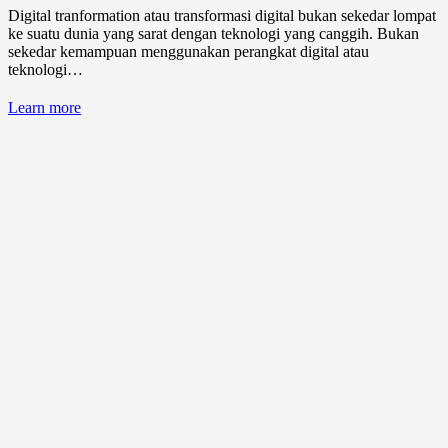
Digital tranformation atau transformasi digital bukan sekedar lompat
ke suatu dunia yang sarat dengan teknologi yang canggih. Bukan
sekedar kemampuan menggunakan perangkat digital atau
teknologi…
Learn more