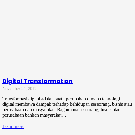
Digital Transformation
November 24, 2017
Transformasi digital adalah suatu perubahan dimana teknologi
digital membawa dampak terhadap kehidupan seseorang, bisnis atau
perusahaan dan masyarakat. Bagaimana seseorang, bisnis atau
perusahaan bahkan masyarakat…
Learn more