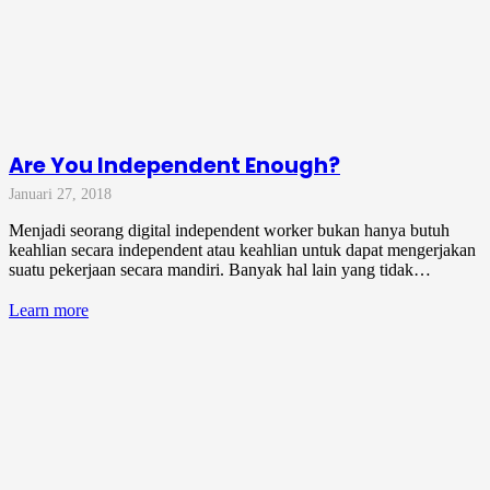
Are You Independent Enough?
Januari 27, 2018
Menjadi seorang digital independent worker bukan hanya butuh
keahlian secara independent atau keahlian untuk dapat mengerjakan
suatu pekerjaan secara mandiri. Banyak hal lain yang tidak…
Learn more