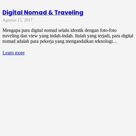
Digital Nomad & Traveling
Agustus 15, 2017
Mengapa para digital nomad selalu identik dengan foto-foto
traveling dan view yang indah-indah. Itulah yang terjadi, para digital
nomad adalah para pekerja yang mengandalkan teknologi…
Learn more