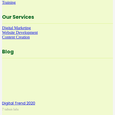
Training
Our Services
Digital Marketing
Website Development
Content Creation
Blog
Digital Trend 2020
7 tahun lalu