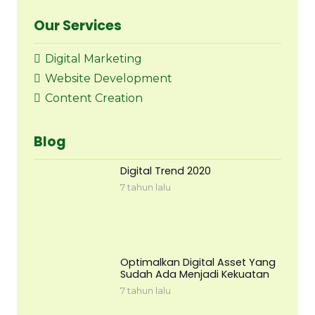
Our Services
Digital Marketing
Website Development
Content Creation
Blog
Digital Trend 2020
7 tahun lalu
Optimalkan Digital Asset Yang
Sudah Ada Menjadi Kekuatan
7 tahun lalu