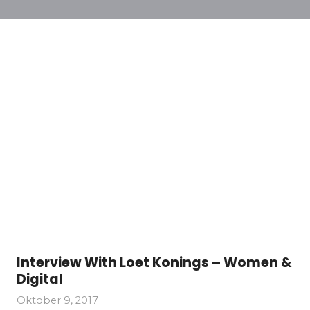
Interview With Loet Konings – Women &
Digital
Oktober 9, 2017