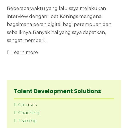
Beberapa waktu yang lalu saya melakukan
interview dengan Loet Konings mengenai
bagaimana peran digital bagi perempuan dan
sebaliknya. Banyak hal yang saya dapatkan,
sangat memberi…
Learn more
Talent Development Solutions
Courses
Coaching
Training