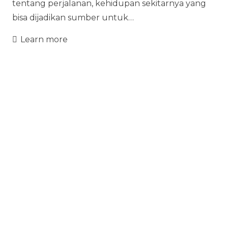
tentang perjalanan, kehidupan sekitarnya yang
bisa dijadikan sumber untuk…
Learn more