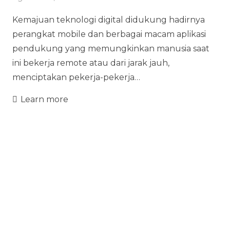
Kemajuan teknologi digital didukung hadirnya
perangkat mobile dan berbagai macam aplikasi
pendukung yang memungkinkan manusia saat
ini bekerja remote atau dari jarak jauh,
menciptakan pekerja-pekerja…
Learn more