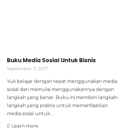
Buku Media Sosial Untuk Bisnis
September 11, 2017
Yuk belajar dengan tepat menggunakan media
sosial dan memulai menggunakannya dengan
langkah yang benar. Buku ini memberi langkah-
langkah yang praktis untuk memanfaatkan
media sosial untuk…
Learn more