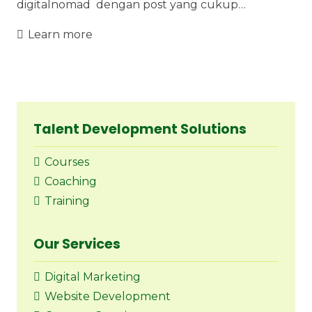
digitalnomad dengan post yang cukup…
Learn more
Talent Development Solutions
Courses
Coaching
Training
Our Services
Digital Marketing
Website Development