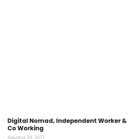
Digital Nomad, Independent Worker &
Co Working
Agustus 29, 2017