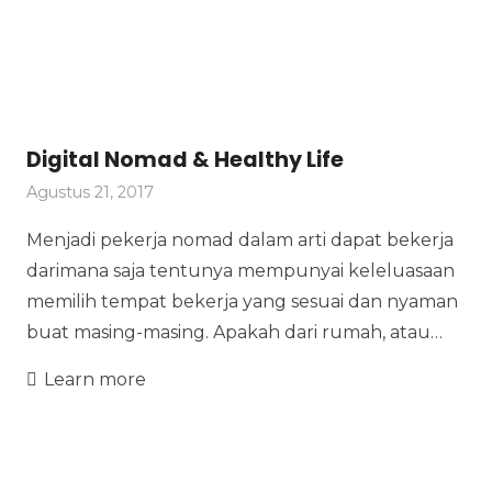
Digital Nomad & Healthy Life
Agustus 21, 2017
Menjadi pekerja nomad dalam arti dapat bekerja
darimana saja tentunya mempunyai keleluasaan
memilih tempat bekerja yang sesuai dan nyaman
buat masing-masing. Apakah dari rumah, atau…
Learn more