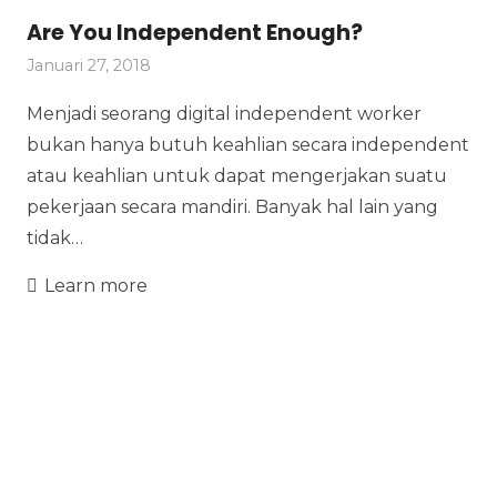
Are You Independent Enough?
Januari 27, 2018
Menjadi seorang digital independent worker
bukan hanya butuh keahlian secara independent
atau keahlian untuk dapat mengerjakan suatu
pekerjaan secara mandiri. Banyak hal lain yang
tidak…
Learn more