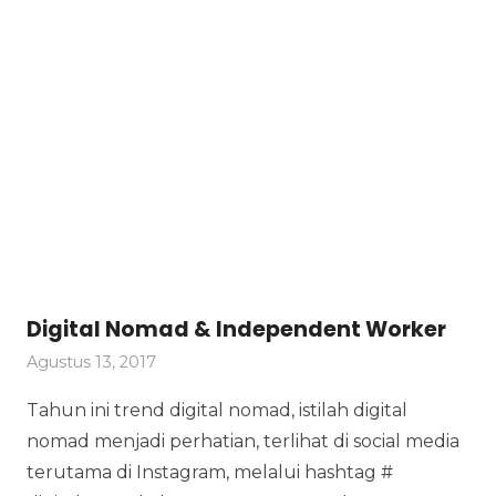
Digital Nomad & Independent Worker
Agustus 13, 2017
Tahun ini trend digital nomad, istilah digital
nomad menjadi perhatian, terlihat di social media
terutama di Instagram, melalui hashtag #