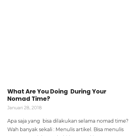
What Are You Doing During Your
Nomad Time?
Januari 28, 2018
Apa saja yang bisa dilakukan selama nomad time?
Wah banyak sekali : Menulis artikel. Bisa menulis