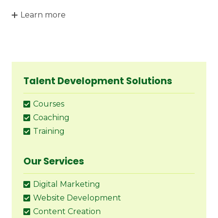
Learn more
Talent Development Solutions
Courses
Coaching
Training
Our Services
Digital Marketing
Website Development
Content Creation