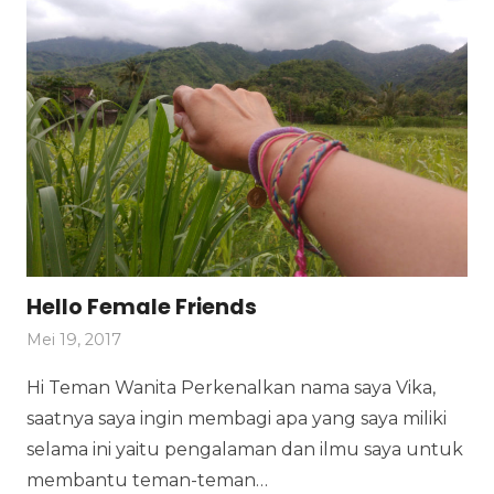
Hello Female Friends
Mei 19, 2017
Hi Teman Wanita Perkenalkan nama saya Vika,
saatnya saya ingin membagi apa yang saya miliki
selama ini yaitu pengalaman dan ilmu saya untuk
membantu teman-teman…