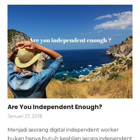
Are You Independent Enough?
Januari 27, 2018
Menjadi seorang digital independent worker
bukan hanya butuh keahlian secara independent