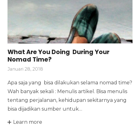
What Are You Doing During Your
Nomad Time?
Januari 28, 2018
Apa saja yang bisa dilakukan selama nomad time?
Wah banyak sekali : Menulis artikel. Bisa menulis
tentang perjalanan, kehidupan sekitarnya yang
bisa dijadikan sumber untuk…
Learn more