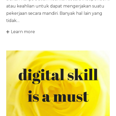
atau keahlian untuk dapat mengerjakan suatu
pekerjaan secara mandiri. Banyak hal lain yang
tidak…
Learn more