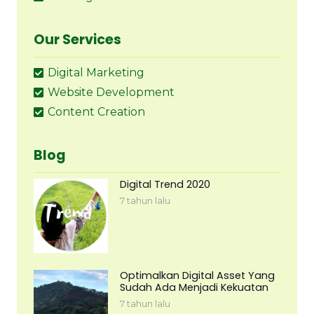
Our Services
Digital Marketing
Website Development
Content Creation
Blog
Digital Trend 2020
7 tahun lalu
Optimalkan Digital Asset Yang
Sudah Ada Menjadi Kekuatan
7 tahun lalu