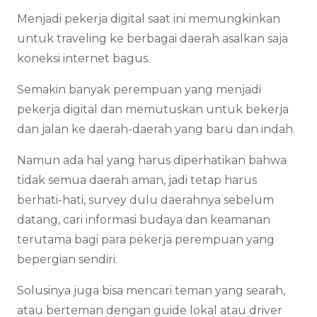
Menjadi pekerja digital saat ini memungkinkan
untuk traveling ke berbagai daerah asalkan saja
koneksi internet bagus.
Semakin banyak perempuan yang menjadi
pekerja digital dan memutuskan untuk bekerja
dan jalan ke daerah-daerah yang baru dan indah.
Namun ada hal yang harus diperhatikan bahwa
tidak semua daerah aman, jadi tetap harus
berhati-hati, survey dulu daerahnya sebelum
datang, cari informasi budaya dan keamanan
terutama bagi para pekerja perempuan yang
bepergian sendiri.
Solusinya juga bisa mencari teman yang searah,
atau berteman dengan guide lokal atau driver