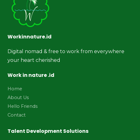
Workinnature.id
Digital nomad & free to work from everywhere
your heart cherished
Work in nature .id
Home
About Us
Hello Friends
Contact
Talent Development Solutions