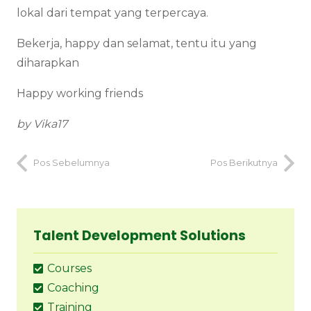
lokal dari tempat yang terpercaya.
Bekerja, happy dan selamat, tentu itu yang
diharapkan
Happy working friends
by Vika17
Pos Sebelumnya
Pos Berikutnya
Talent Development Solutions
Courses
Coaching
Training