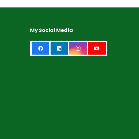
My Social Media