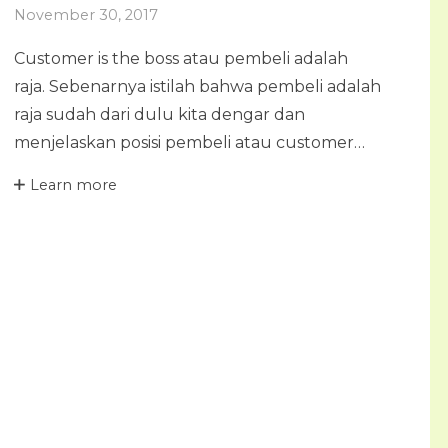
November 30, 2017
Customer is the boss atau pembeli adalah
raja. Sebenarnya istilah bahwa pembeli adalah
raja sudah dari dulu kita dengar dan
menjelaskan posisi pembeli atau customer…
Learn more