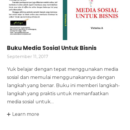
Buku Media Sosial Untuk Bisnis
September 11, 2017
Yuk belajar dengan tepat menggunakan media
sosial dan memulai menggunakannya dengan
langkah yang benar. Buku ini memberi langkah-
langkah yang praktis untuk memanfaatkan
media sosial untuk…
Learn more