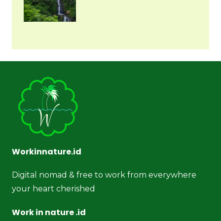
Workinnature.id
Digital nomad & free to work from everywhere
your heart cherished
Work in nature .id