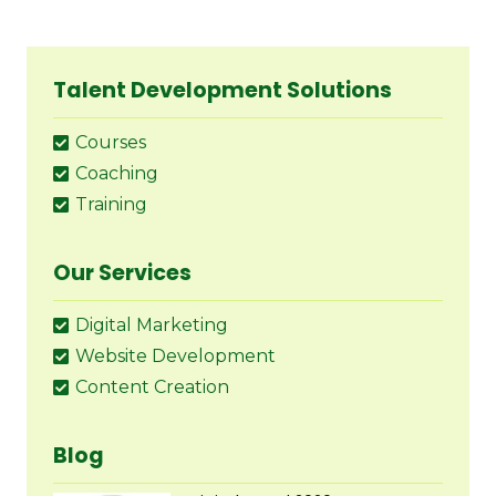
Talent Development Solutions
Courses
Coaching
Training
Our Services
Digital Marketing
Website Development
Content Creation
Blog