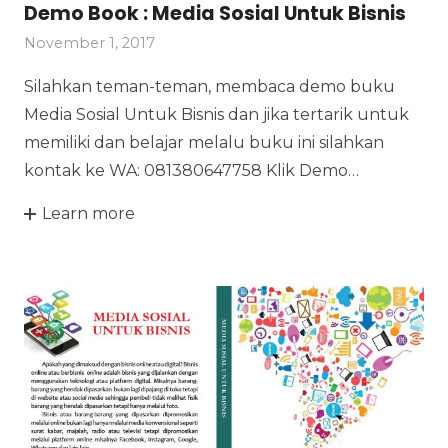
Demo Book : Media Sosial Untuk Bisnis
November 1, 2017
Silahkan teman-teman, membaca demo buku
Media Sosial Untuk Bisnis dan jika tertarik untuk
memiliki dan belajar melalu buku ini silahkan
kontak ke WA: 081380647758 Klik Demo…
Learn more